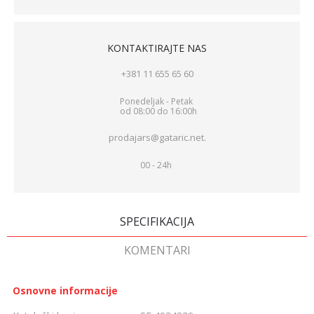
KONTAKTIRAJTE NAS
+381 11 655 65 60
Ponedeljak - Petak
od 08:00 do 16:00h
prodajars@gataric.net.
00 - 24h
SPECIFIKACIJA
KOMENTARI
Osnovne informacije