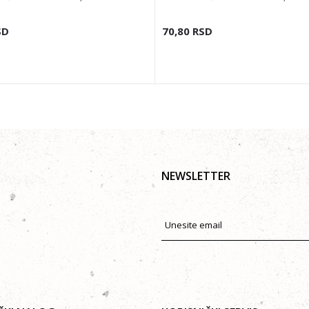
SD
70,80
RSD
NEWSLETTER