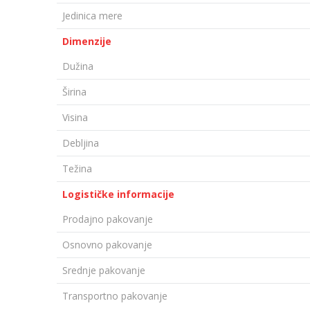
Jedinica mere
Dimenzije
Dužina
Širina
Visina
Debljina
Težina
Logističke informacije
Prodajno pakovanje
Osnovno pakovanje
Srednje pakovanje
Transportno pakovanje