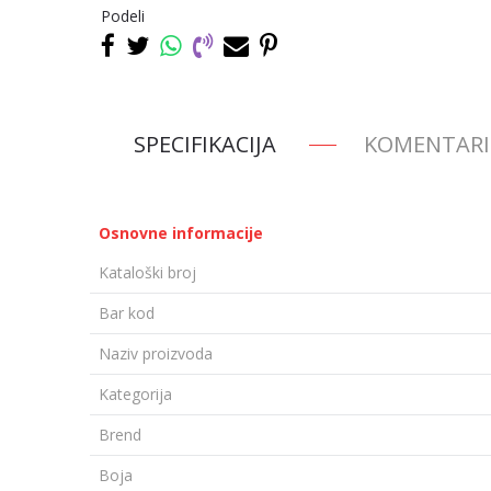
Podeli
SPECIFIKACIJA
KOMENTARI
Osnovne informacije
Kataloški broj
Bar kod
Naziv proizvoda
Kategorija
Brend
Boja