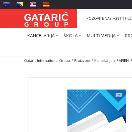
POZOVITE NAS: +381 11 65
KANCELARIJA
ŠKOLA
MULTIMEDIJA
PR
Gataric International Group
Proizvodi
Kancelarija
PAPIRNI