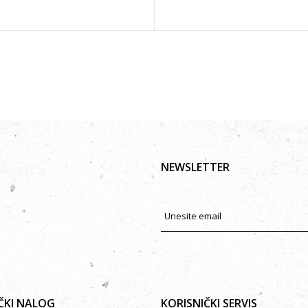
NEWSLETTER
ČKI NALOG
KORISNIČKI SERVIS