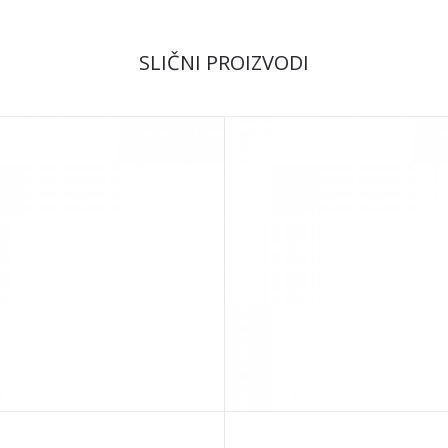
SLIČNI PROIZVODI