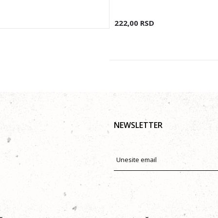
222,00
RSD
NEWSLETTER