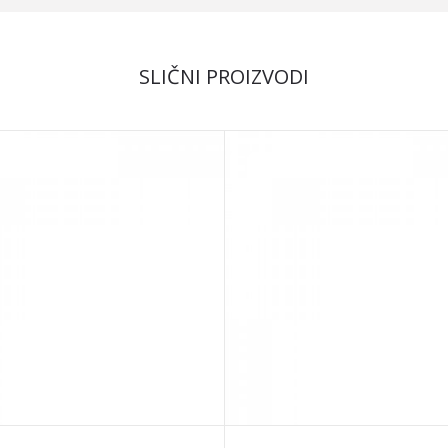
SLIČNI PROIZVODI