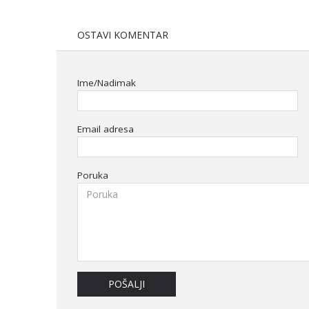
OSTAVI KOMENTAR
Ime/Nadimak
Email adresa
Poruka
POŠALJI