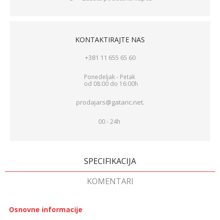
KONTAKTIRAJTE NAS
+381 11 655 65 60
Ponedeljak - Petak
od 08:00 do 16:00h
prodajars@gataric.net.
00 - 24h
SPECIFIKACIJA
KOMENTARI
Osnovne informacije