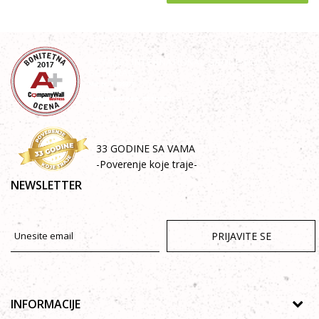
33 GODINE SA VAMA
-Poverenje koje traje-
NEWSLETTER
PRIJAVITE SE
INFORMACIJE