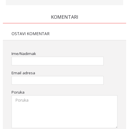
KOMENTARI
OSTAVI KOMENTAR
Ime/Nadimak
Email adresa
Poruka