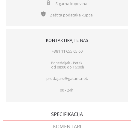
Sigurna kupovina
Zaštita podataka kupca
KONTAKTIRAJTE NAS
+381 11 655 65 60
Ponedeljak - Petak
od 08:00 do 16:00h
prodajars@gataric.net.
00 - 24h
SPECIFIKACIJA
KOMENTARI