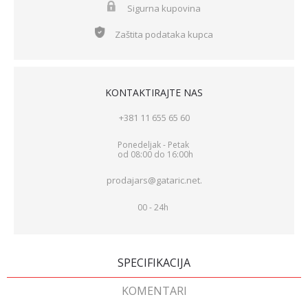
Sigurna kupovina
Zaštita podataka kupca
KONTAKTIRAJTE NAS
+381 11 655 65 60
Ponedeljak - Petak
od 08:00 do 16:00h
prodajars@gataric.net.
00 - 24h
SPECIFIKACIJA
KOMENTARI