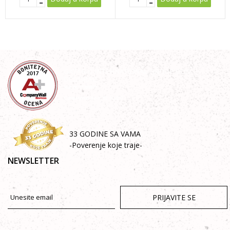
33 GODINE SA VAMA
-Poverenje koje traje-
NEWSLETTER
PRIJAVITE SE