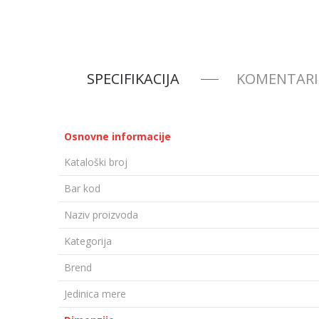
SPECIFIKACIJA
KOMENTARI
Osnovne informacije
Kataloški broj
Bar kod
Naziv proizvoda
Kategorija
Brend
Jedinica mere