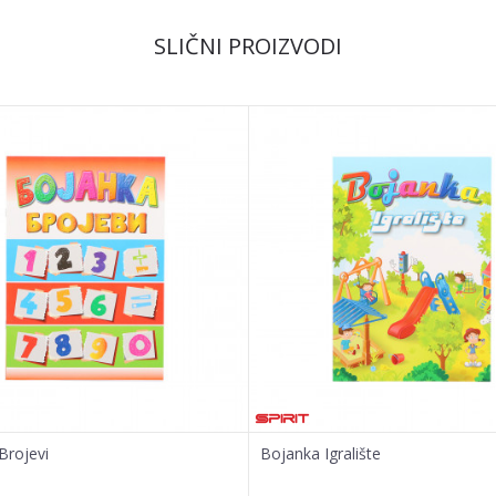
SLIČNI PROIZVODI
Brojevi
Bojanka Igralište