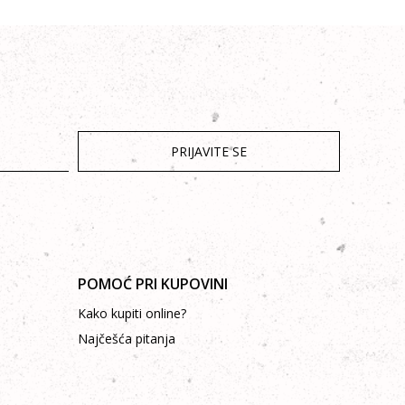
PRIJAVITE SE
POMOĆ PRI KUPOVINI
Kako kupiti online?
Najčešća pitanja