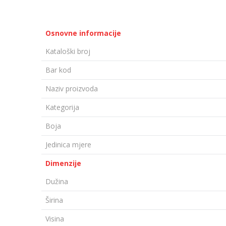
Osnovne informacije
Kataloški broj
Bar kod
Naziv proizvoda
Kategorija
Boja
Jedinica mjere
Dimenzije
Dužina
Širina
Visina