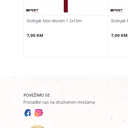
Stolnjak Non-Woven 1.2x10m
Stolnjak
7,00
KM
7,00
KM
POVEŽIMO SE
Pronađite nas na društvenim mrežama