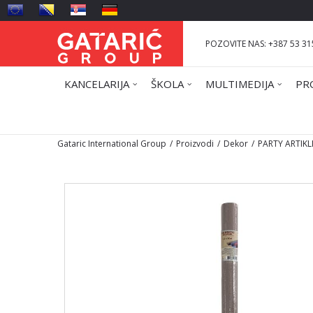
POZOVITE NAS: +387 53 31
KANCELARIJA
ŠKOLA
MULTIMEDIJA
PR
Gataric International Group
Proizvodi
Dekor
PARTY ARTIKL