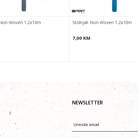
 Non-Woven 1.2x10m
Stolnjak Non-Woven 1.2x10m
7,00
KM
NEWSLETTER