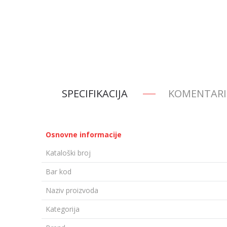
SPECIFIKACIJA
KOMENTARI
Osnovne informacije
Kataloški broj
Bar kod
Naziv proizvoda
Kategorija