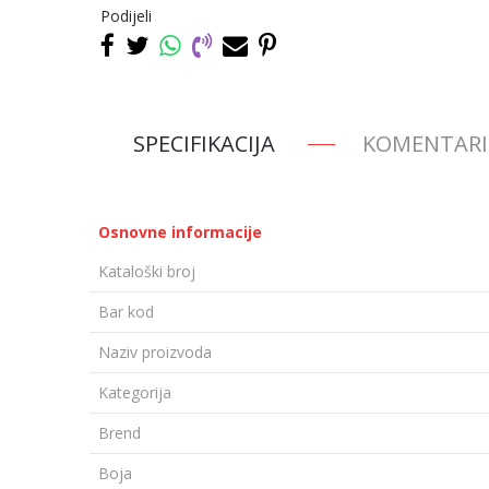
Podijeli
SPECIFIKACIJA
KOMENTARI
Osnovne informacije
Kataloški broj
Bar kod
Naziv proizvoda
Kategorija
Brend
Boja