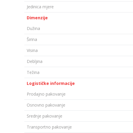
Jedinica mjere
Dimenzije
Dužina
Širina
Visina
Debljina
Težina
Logističke informacije
Prodajno pakovanje
Osnovno pakovanje
Srednje pakovanje
Transportno pakovanje