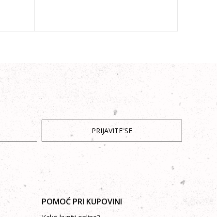
PRIJAVITE SE
POMOĆ PRI KUPOVINI