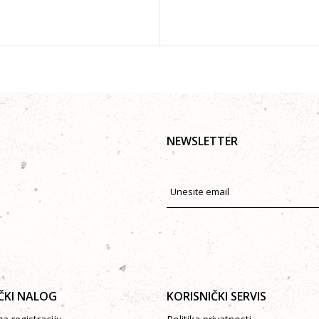
NEWSLETTER
ČKI NALOG
KORISNIČKI SERVIS