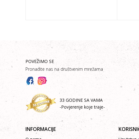
POVEŽIMO SE
Pronađite nas na društvenim mrežama
33 GODINE SA VAMA
-Povjerenje koje traje-
INFORMACIJE
KORISNI