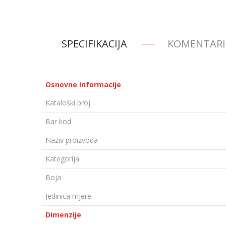
SPECIFIKACIJA
KOMENTARI
Osnovne informacije
Kataloški broj
Bar kod
Naziv proizvoda
Kategorija
Boja
Jedinica mjere
Dimenzije