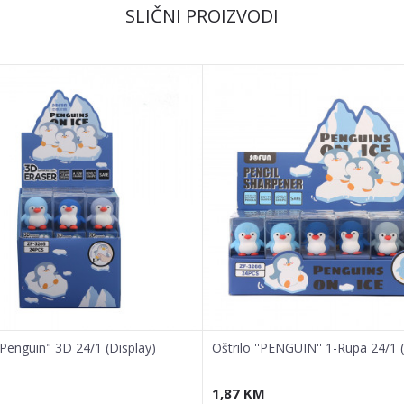
SLIČNI PROIZVODI
Penguin" 3D 24/1 (Display)
Oštrilo ''PENGUIN'' 1-Rupa 24/1 
1,87
KM