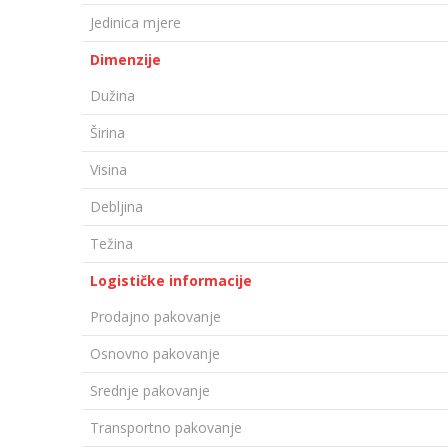
Jedinica mjere
Dimenzije
Dužina
Širina
Visina
Debljina
Težina
Logističke informacije
Prodajno pakovanje
Osnovno pakovanje
Srednje pakovanje
Transportno pakovanje