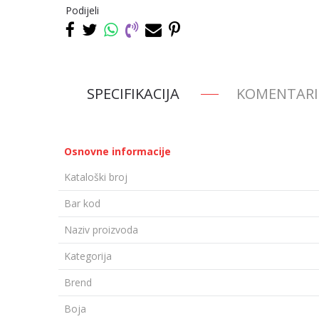
Podijeli
SPECIFIKACIJA
KOMENTARI
Osnovne informacije
Kataloški broj
Bar kod
Naziv proizvoda
Kategorija
Brend
Boja