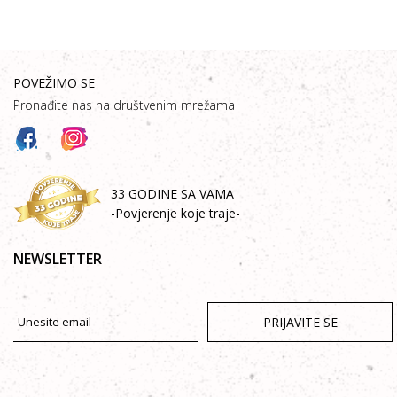
POVEŽIMO SE
Pronađite nas na društvenim mrežama
33 GODINE SA VAMA
-Povjerenje koje traje-
NEWSLETTER
PRIJAVITE SE