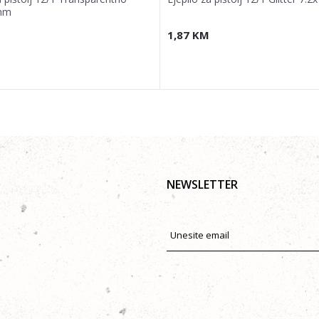
mm
1,87
KM
NEWSLETTER