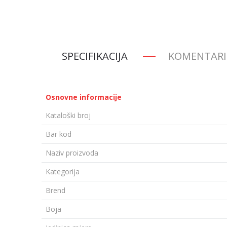
SPECIFIKACIJA
KOMENTARI
Osnovne informacije
Kataloški broj
Bar kod
Naziv proizvoda
Kategorija
Brend
Boja