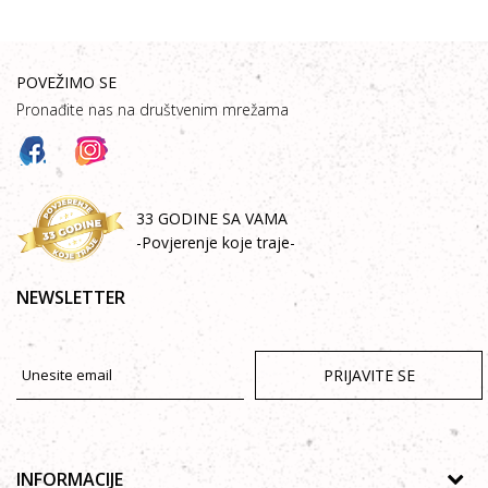
POVEŽIMO SE
Pronađite nas na društvenim mrežama
33 GODINE SA VAMA
-Povjerenje koje traje-
NEWSLETTER
PRIJAVITE SE
INFORMACIJE