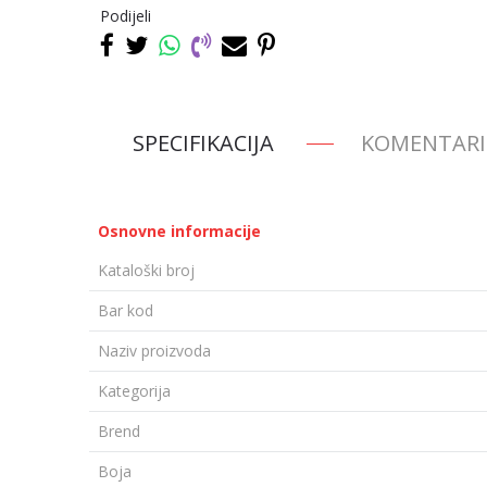
Podijeli
SPECIFIKACIJA
KOMENTARI
Osnovne informacije
Kataloški broj
Bar kod
Naziv proizvoda
Kategorija
Brend
Boja