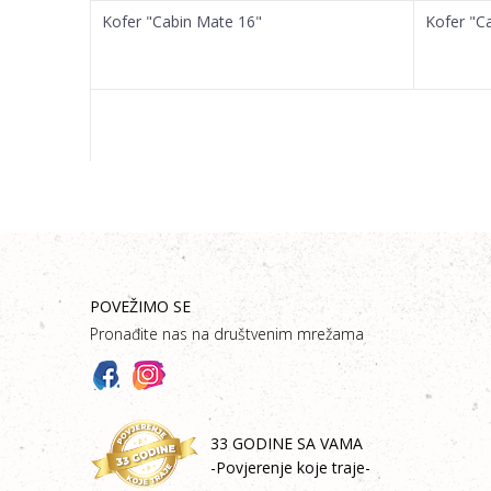
Kofer "Cabin Mate 16"
Kofer "C
POVEŽIMO SE
Pronađite nas na društvenim mrežama
33 GODINE SA VAMA
-Povjerenje koje traje-