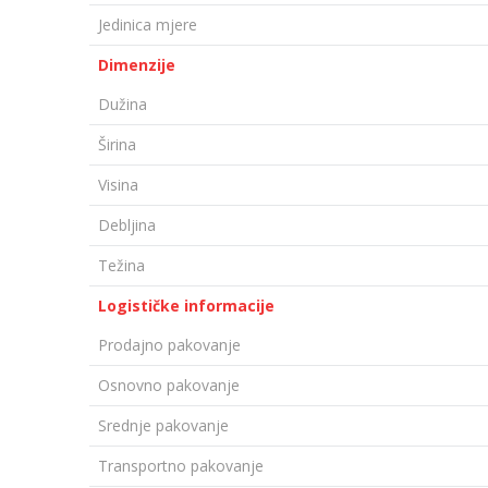
Jedinica mjere
Dimenzije
Dužina
Širina
Visina
Debljina
Težina
Logističke informacije
Prodajno pakovanje
Osnovno pakovanje
Srednje pakovanje
Transportno pakovanje