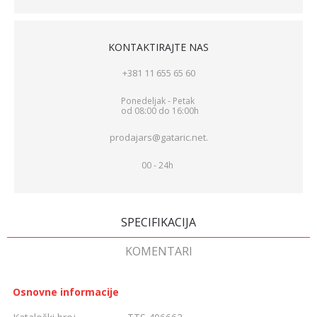
KONTAKTIRAJTE NAS
+381 11 655 65 60
Ponedeljak - Petak
od 08:00 do 16:00h
prodajars@gataric.net.
00 - 24h
SPECIFIKACIJA
KOMENTARI
Osnovne informacije