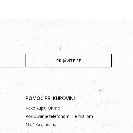
PRIJAVITE SE
POMOĆ PRI KUPOVINI
Kako kupiti Online
Poručivanje telefonom ili e-mailom
Najčešća pitanja