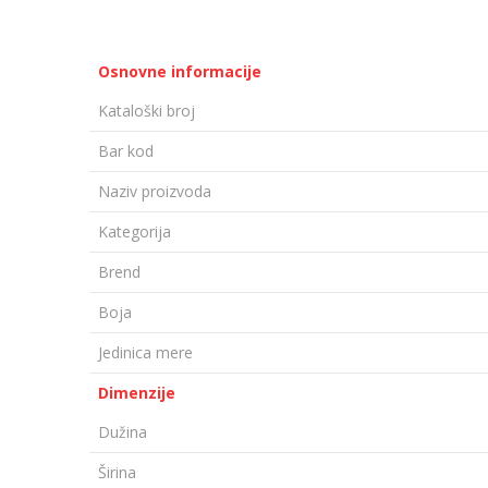
Osnovne informacije
Kataloški broj
Bar kod
Naziv proizvoda
Kategorija
Brend
Boja
Jedinica mere
Dimenzije
Dužina
Širina