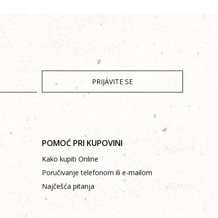
PRIJAVITE SE
POMOĆ PRI KUPOVINI
Kako kupiti Online
Poručivanje telefonom ili e-mailom
Najčešća pitanja