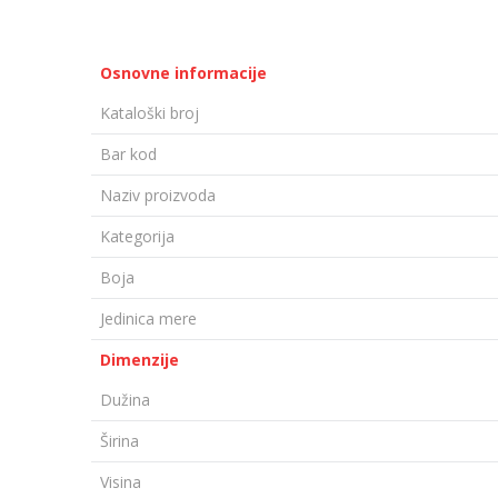
Osnovne informacije
Kataloški broj
Bar kod
Naziv proizvoda
Kategorija
Boja
Jedinica mere
Dimenzije
Dužina
Širina
Visina