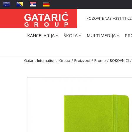
POZOVITE NAS: +381 11 65
KANCELARIJA
ŠKOLA
MULTIMEDIJA
PR
Gataric International Group
Proizvodi
Promo
ROKOVNICI