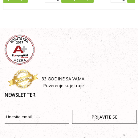
33 GODINE SA VAMA
-Poverenje koje traje-
NEWSLETTER
PRIJAVITE SE