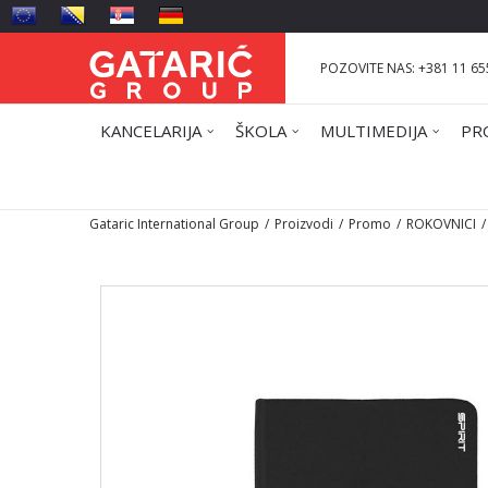
POZOVITE NAS: +381 11 65
KANCELARIJA
ŠKOLA
MULTIMEDIJA
PR
Gataric International Group
Proizvodi
Promo
ROKOVNICI