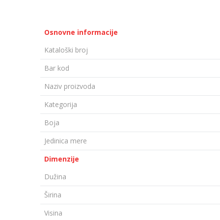
Osnovne informacije
Kataloški broj
Bar kod
Naziv proizvoda
Kategorija
Boja
Jedinica mere
Dimenzije
Dužina
Širina
Visina