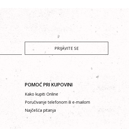
PRIJAVITE SE
POMOĆ PRI KUPOVINI
Kako kupiti Online
Poručivanje telefonom ili e-mailom
Najčešća pitanja