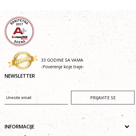
33 GODINE SA VAMA
-Poverenje koje traje-
NEWSLETTER
PRIJAVITE SE
INFORMACIJE