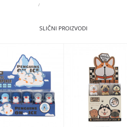
/
SLIČNI PROIZVODI