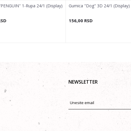
''PENGUIN'' 1-Rupa 24/1 (Display)
Gumica "Dog" 3D 24/1 (Display)
RSD
156,00
RSD
NEWSLETTER