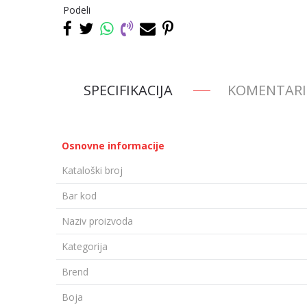
Podeli
SPECIFIKACIJA
KOMENTARI
Osnovne informacije
Kataloški broj
Bar kod
Naziv proizvoda
Kategorija
Brend
Boja