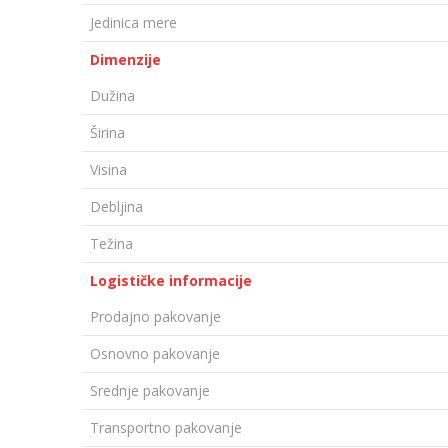
Jedinica mere
Dimenzije
Dužina
Širina
Visina
Debljina
Težina
Logističke informacije
Prodajno pakovanje
Osnovno pakovanje
Srednje pakovanje
Transportno pakovanje