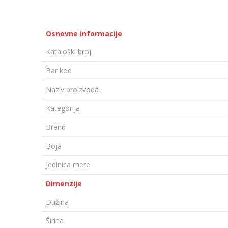
Osnovne informacije
Kataloški broj
Bar kod
Naziv proizvoda
Kategorija
Brend
Boja
Jedinica mere
Dimenzije
Dužina
Širina