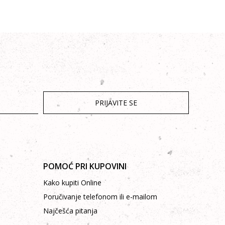
PRIJAVITE SE
POMOĆ PRI KUPOVINI
Kako kupiti Online
Poručivanje telefonom ili e-mailom
Najčešća pitanja