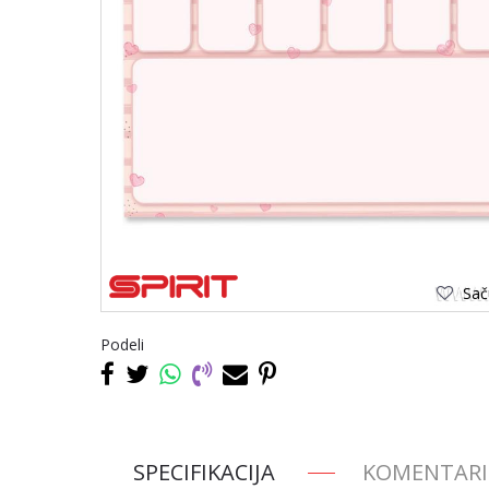
Saču
Podeli
SPECIFIKACIJA
KOMENTARI