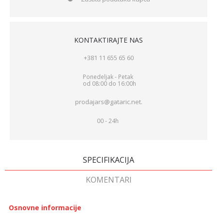
KONTAKTIRAJTE NAS
+381 11 655 65 60
Ponedeljak - Petak
od 08:00 do 16:00h
prodajars@gataric.net.
00 - 24h
SPECIFIKACIJA
KOMENTARI
Osnovne informacije