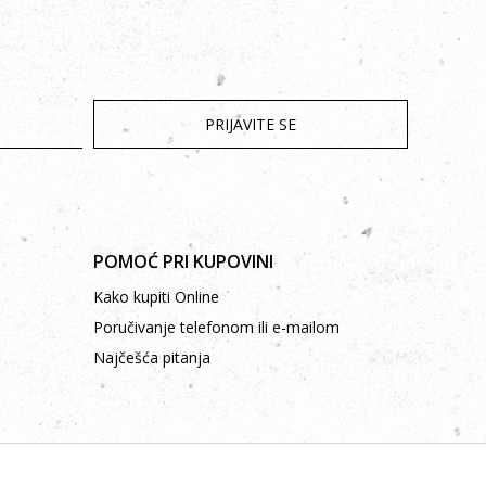
PRIJAVITE SE
POMOĆ PRI KUPOVINI
Kako kupiti Online
Poručivanje telefonom ili e-mailom
Najčešća pitanja