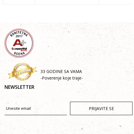
33 GODINE SA VAMA
-Poverenje koje traje-
NEWSLETTER
PRIJAVITE SE