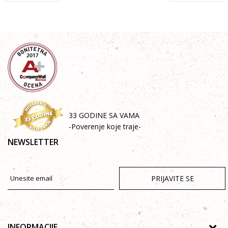
33 GODINE SA VAMA
-Poverenje koje traje-
NEWSLETTER
PRIJAVITE SE
INFORMACIJE