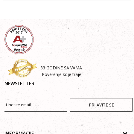
33 GODINE SA VAMA
-Poverenje koje traje-
NEWSLETTER
PRIJAVITE SE
INFORMACIJE