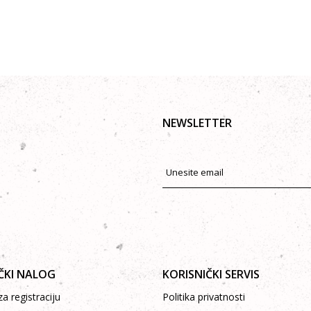
NEWSLETTER
ČKI NALOG
KORISNIČKI SERVIS
a registraciju
Politika privatnosti