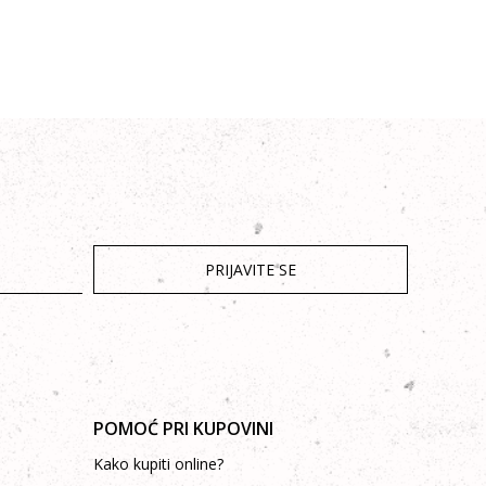
PRIJAVITE SE
POMOĆ PRI KUPOVINI
Kako kupiti online?