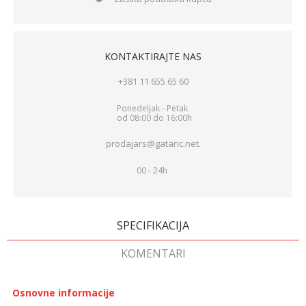
KONTAKTIRAJTE NAS
+381 11 655 65 60
Ponedeljak - Petak
od 08:00 do 16:00h
prodajars@gataric.net.
00 - 24h
SPECIFIKACIJA
KOMENTARI
Osnovne informacije