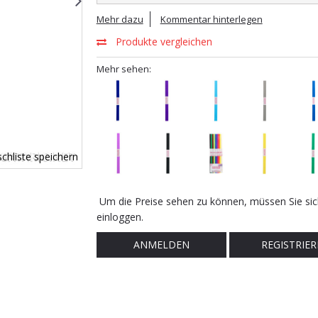
Mehr dazu
Kommentar hinterlegen
Produkte vergleichen
Mehr sehen:
chliste speichern
Um die Preise sehen zu können, müssen Sie sic
einloggen.
ANMELDEN
REGISTRIER