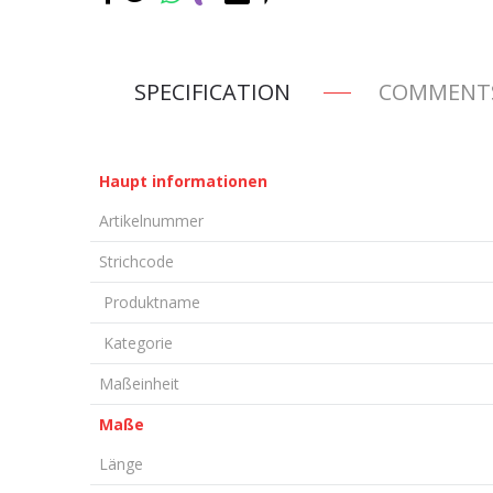
SPECIFICATION
COMMENT
Haupt informationen
Artikelnummer
Strichcode
Produktname
Kategorie
Maßeinheit
Maße
Länge