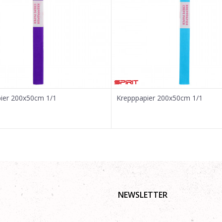
ier 200x50cm 1/1
Krepppapier 200x50cm 1/1
NEWSLETTER