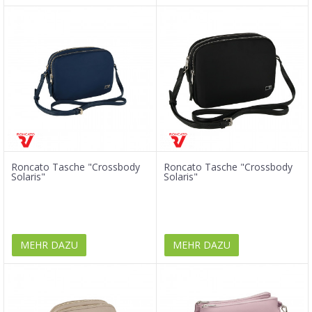
Roncato Tasche "Crossbody
Roncato Tasche "Crossbody
Solaris"
Solaris"
MEHR DAZU
MEHR DAZU