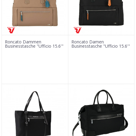
Roncato Dammen
Roncato Damen
Businesstasche "Ufficio 15.6'"
Businesstasche "Ufficio 15.6'"