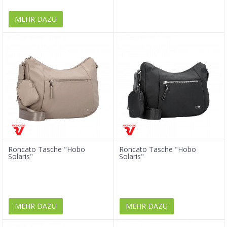
MEHR DAZU
Roncato Tasche "Hobo
Roncato Tasche "Hobo
Solaris"
Solaris"
MEHR DAZU
MEHR DAZU