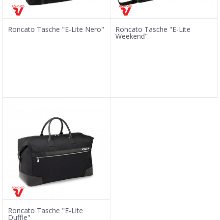
Roncato Tasche "E-Lite Nero"
Roncato Tasche "E-Lite
Weekend"
Roncato Tasche "E-Lite
Duffle"