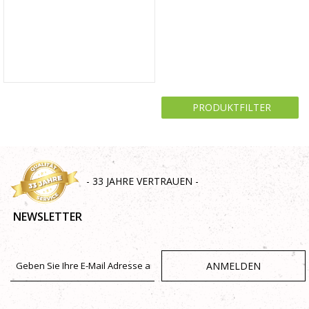
PRODUKTFILTER
- 33 JAHRE VERTRAUEN -
NEWSLETTER
ANMELDEN