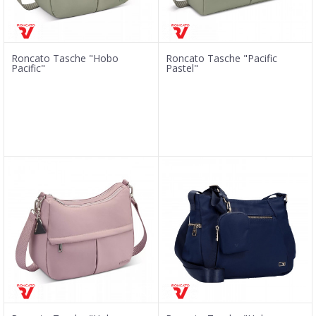
Roncato Tasche "Hobo
Roncato Tasche "Pacific
Pacific"
Pastel"