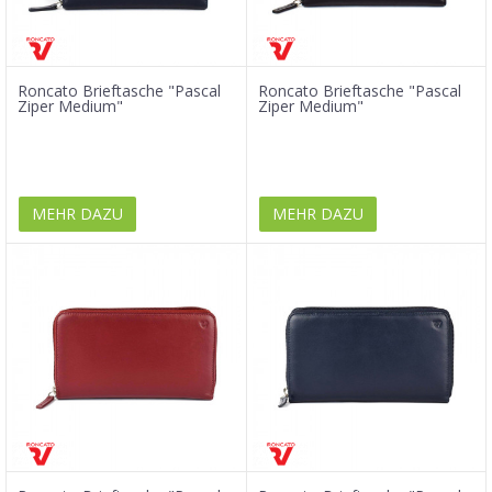
Roncato Brieftasche "Pascal
Roncato Brieftasche "Pascal
Ziper Medium"
Ziper Medium"
MEHR DAZU
MEHR DAZU