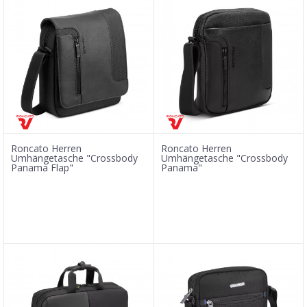
Roncato Herren
Roncato Herren
Umhängetasche "Crossbody
Umhängetasche "Crossbody
Panama Flap"
Panama"