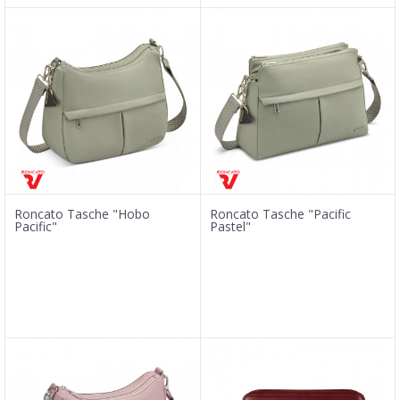
Roncato Tasche "Hobo
Roncato Tasche "Pacific
Pacific"
Pastel"