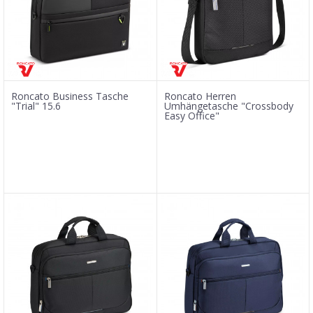
Roncato Business Tasche
Roncato Herren
"Trial" 15.6
Umhängetasche "Crossbody
Easy Office"