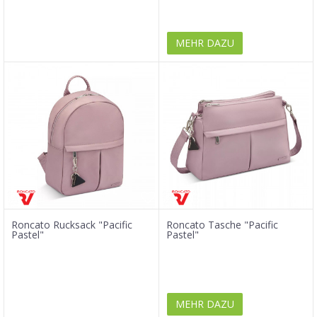
MEHR DAZU
Roncato Rucksack "Pacific
Roncato Tasche "Pacific
Pastel"
Pastel"
MEHR DAZU