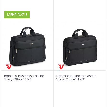
MEHR DAZU
Roncato Business Tasche
Roncato Business Tasche
"Easy Office" 15.6
"Easy Office" 17.3"