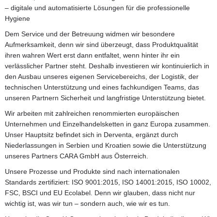
– digitale und automatisierte Lösungen für die professionelle
Hygiene
Dem Service und der Betreuung widmen wir besondere
Aufmerksamkeit, denn wir sind überzeugt, dass Produktqualität
ihren wahren Wert erst dann entfaltet, wenn hinter ihr ein
verlässlicher Partner steht. Deshalb investieren wir kontinuierlich in
den Ausbau unseres eigenen Servicebereichs, der Logistik, der
technischen Unterstützung und eines fachkundigen Teams, das
unseren Partnern Sicherheit und langfristige Unterstützung bietet.
Wir arbeiten mit zahlreichen renommierten europäischen
Unternehmen und Einzelhandelsketten in ganz Europa zusammen.
Unser Hauptsitz befindet sich in Derventa, ergänzt durch
Niederlassungen in Serbien und Kroatien sowie die Unterstützung
unseres Partners CARA GmbH aus Österreich.
Unsere Prozesse und Produkte sind nach internationalen
Standards zertifiziert: ISO 9001:2015, ISO 14001:2015, ISO 10002,
FSC, BSCI und EU Ecolabel. Denn wir glauben, dass nicht nur
wichtig ist, was wir tun – sondern auch, wie wir es tun.