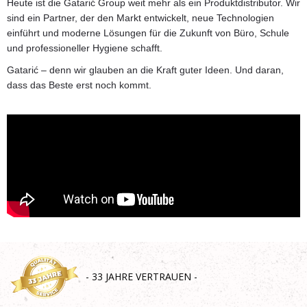
Heute ist die Gatarić Group weit mehr als ein Produktdistributor. Wir
sind ein Partner, der den Markt entwickelt, neue Technologien
einführt und moderne Lösungen für die Zukunft von Büro, Schule
und professioneller Hygiene schafft.
Gatarić – denn wir glauben an die Kraft guter Ideen. Und daran,
dass das Beste erst noch kommt.
- 33 JAHRE VERTRAUEN -