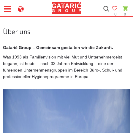
0
0
Über uns
Gatarić Group – Gemeinsam gestalten wir die Zukunft.
Was 1993 als Familienvision mit viel Mut und Unternehmergeist
begann, ist heute – nach 33 Jahren Entwicklung – eine der
führenden Unternehmensgruppen im Bereich Büro-, Schul- und
professioneller Hygieneprogramme in Europa.