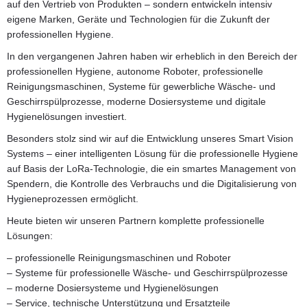
auf den Vertrieb von Produkten – sondern entwickeln intensiv
eigene Marken, Geräte und Technologien für die Zukunft der
professionellen Hygiene.
In den vergangenen Jahren haben wir erheblich in den Bereich der
professionellen Hygiene, autonome Roboter, professionelle
Reinigungsmaschinen, Systeme für gewerbliche Wäsche- und
Geschirrspülprozesse, moderne Dosiersysteme und digitale
Hygienelösungen investiert.
Besonders stolz sind wir auf die Entwicklung unseres Smart Vision
Systems – einer intelligenten Lösung für die professionelle Hygiene
auf Basis der LoRa-Technologie, die ein smartes Management von
Spendern, die Kontrolle des Verbrauchs und die Digitalisierung von
Hygieneprozessen ermöglicht.
Heute bieten wir unseren Partnern komplette professionelle
Lösungen:
– professionelle Reinigungsmaschinen und Roboter
– Systeme für professionelle Wäsche- und Geschirrspülprozesse
– moderne Dosiersysteme und Hygienelösungen
– Service, technische Unterstützung und Ersatzteile