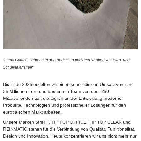
"Firma Gatarić - führend in der Produktion und dem Vertrieb von Büro- und
Schulmaterialien"
Bis Ende 2025 erzielten wir einen konsolidierten Umsatz von rund
35 Millionen Euro und bauten ein Team von über 250
Mitarbeitenden auf, die täglich an der Entwicklung moderner
Produkte, Technologien und professioneller Lösungen für den
europäischen Markt arbeiten.
Unsere Marken SPIRIT, TIP TOP OFFICE, TIP TOP CLEAN und
REINMATIC stehen für die Verbindung von Qualität, Funktionalität,
Design und Innovation. Heute konzentrieren wir uns nicht mehr nur