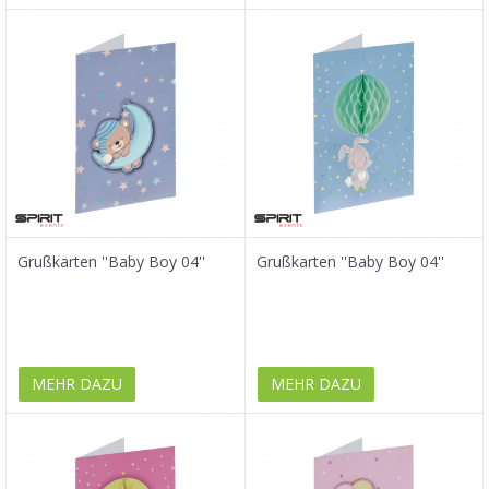
Grußkarten ''Baby Boy 04''
Grußkarten ''Baby Boy 04''
MEHR DAZU
MEHR DAZU