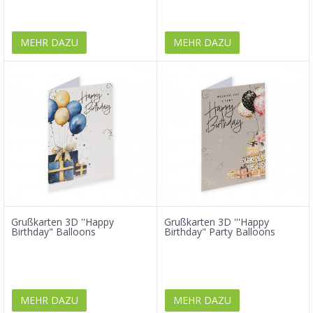
MEHR DAZU
MEHR DAZU
Grußkarten 3D ''Happy
Grußkarten 3D '''Happy
Birthday" Balloons
Birthday" Party Balloons
MEHR DAZU
MEHR DAZU