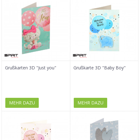
Grußkarten 3D "Just you"
Grußkarte 3D "Baby Boy"
MEHR DAZU
MEHR DAZU