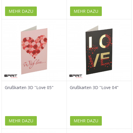
MEHR DAZU
MEHR DAZU
Grußkarten 3D ''Love 05"
Grußkarten 3D ''Love 04"
MEHR DAZU
MEHR DAZU