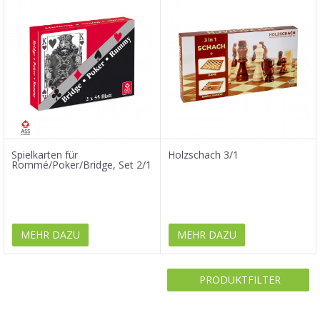
Spielkarten für
Holzschach 3/1
Rommé/Poker/Bridge, Set 2/1
MEHR DAZU
MEHR DAZU
PRODUKTFILTER