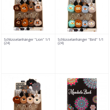
Schlüsselanhänger "Lion" 1/1
Schlüsselanhänger "Bird" 1/1
(24)
(24)