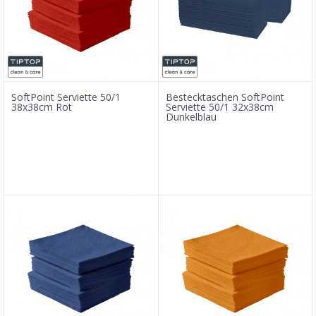
SoftPoint Serviette 50/1
Bestecktaschen SoftPoint
38x38cm Rot
Serviette 50/1 32x38cm
Dunkelblau