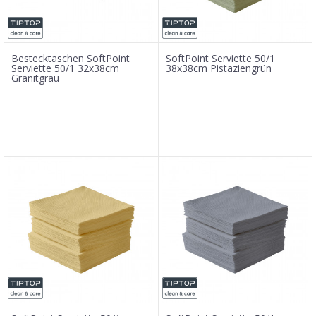
Bestecktaschen SoftPoint
SoftPoint Serviette 50/1
Serviette 50/1 32x38cm
38x38cm Pistaziengrün
Granitgrau