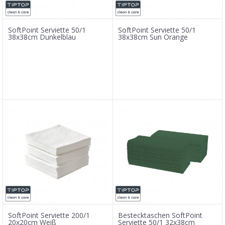
SoftPoint Serviette 50/1
SoftPoint Serviette 50/1
38x38cm Dunkelblau
38x38cm Sun Orange
SoftPoint Serviette 200/1
Bestecktaschen SoftPoint
20x20cm Weiß
Serviette 50/1 32x38cm