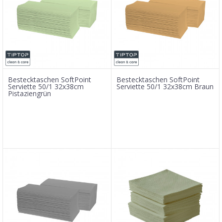
Bestecktaschen SoftPoint
Bestecktaschen SoftPoint
Serviette 50/1 32x38cm
Serviette 50/1 32x38cm Braun
Pistaziengrün