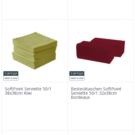
SoftPoint Serviette 50/1
Bestecktaschen SoftPoint
38x38cm Kiwi
Serviette 50/1 32x38cm
Bordeaux