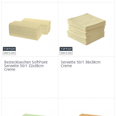
Bestecktaschen SoftPoint
Serviette 50/1 38x38cm
Serviette 50/1 32x38cm
Creme
Creme