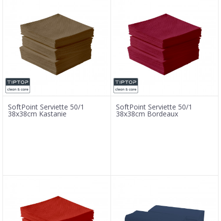
SoftPoint Serviette 50/1
SoftPoint Serviette 50/1
38x38cm Kastanie
38x38cm Bordeaux