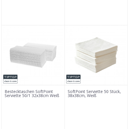
Bestecktaschen SoftPoint
SoftPoint Serviette 50 Stück,
Serviette 50/1 32x38cm Weiß
38x38cm, Weiß