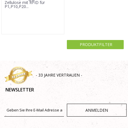
Zellulose mit RFID für
P1,P10,P20...
PRODUKTFILTER
- 33 JAHRE VERTRAUEN -
NEWSLETTER
ANMELDEN