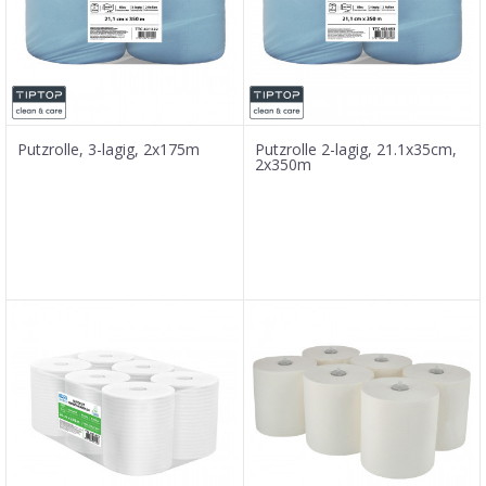
Putzrolle, 3-lagig, 2x175m
Putzrolle 2-lagig, 21.1x35cm,
2x350m