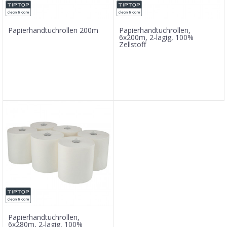
Papierhandtuchrollen 200m
Papierhandtuchrollen,
6x200m, 2-lagig, 100%
Zellstoff
Papierhandtuchrollen,
6x280m, 2-lagig, 100%