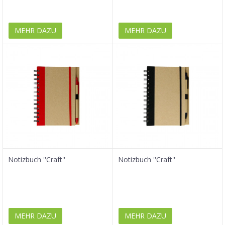
MEHR DAZU
MEHR DAZU
Notizbuch ''Craft''
Notizbuch ''Craft''
MEHR DAZU
MEHR DAZU