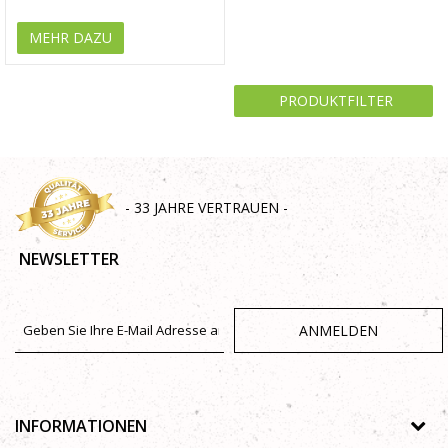
MEHR DAZU
PRODUKTFILTER
- 33 JAHRE VERTRAUEN -
NEWSLETTER
ANMELDEN
INFORMATIONEN