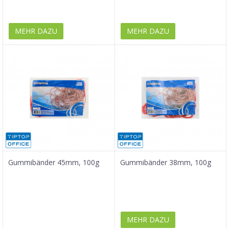
MEHR DAZU
MEHR DAZU
Gummibänder 45mm, 100g
Gummibänder 38mm, 100g
MEHR DAZU