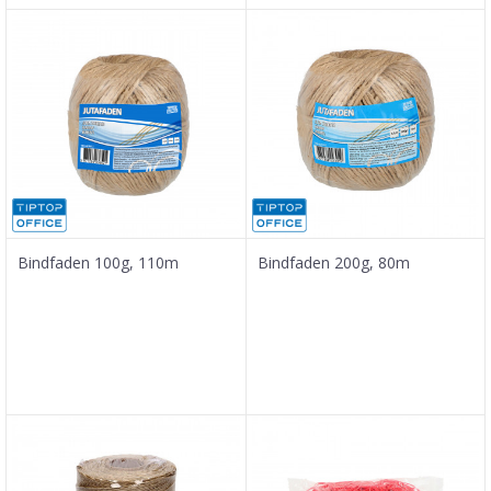
Bindfaden 100g, 110m
Bindfaden 200g, 80m