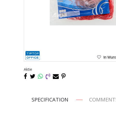
In Wuns
Aktie
SPECIFICATION
COMMENT