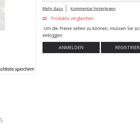
Mehr dazu
Kommentar hinterlegen
Produkte vergleichen
Um die Preise sehen zu können, müssen Sie sic
einloggen.
ANMELDEN
REGISTRIER
chliste speichern
S