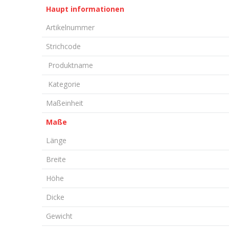
Haupt informationen
Artikelnummer
Strichcode
Produktname
Kategorie
Maßeinheit
Maße
Länge
Breite
Höhe
Dicke
Gewicht