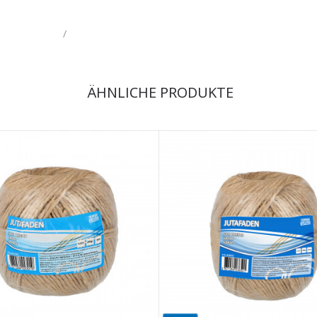
/
ÄHNLICHE PRODUKTE