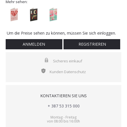
Mehr sehen:
Um die Preise sehen zu können, müssen Sie sich einloggen.
ANMELDEN
REGISTRIEREN
Sicheres einkauf
Kunden Datenschutz
KONTAKTIEREN SIE UNS
+ 387 53 315 000
Montag - Freitag
von 08:00 bis 16:00h