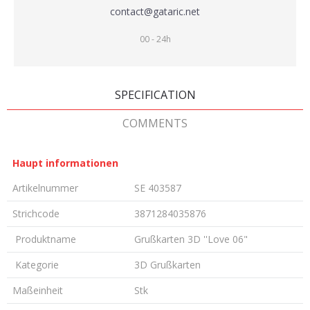
contact@gataric.net
00 - 24h
SPECIFICATION
COMMENTS
Haupt informationen
Artikelnummer
SE 403587
Strichcode
3871284035876
Produktname
Grußkarten 3D ''Love 06"
Kategorie
3D Grußkarten
Maßeinheit
Stk