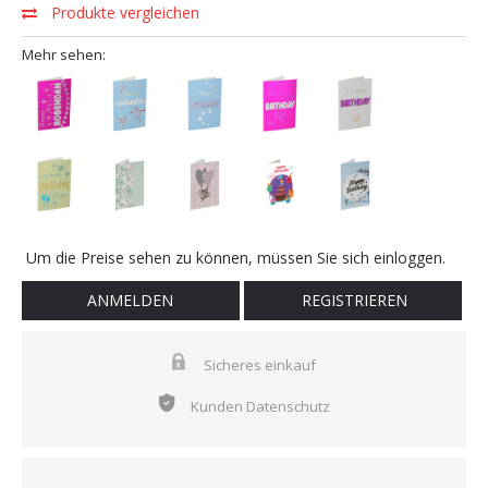
Produkte vergleichen
Mehr sehen:
Um die Preise sehen zu können, müssen Sie sich einloggen.
ANMELDEN
REGISTRIEREN
Sicheres einkauf
Kunden Datenschutz