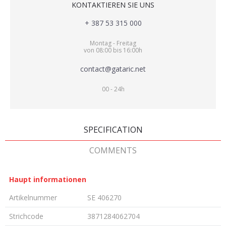
KONTAKTIEREN SIE UNS
+ 387 53 315 000
Montag - Freitag
von 08:00 bis 16:00h
contact@gataric.net
00 - 24h
SPECIFICATION
COMMENTS
Haupt informationen
Artikelnummer
SE 406270
Strichcode
3871284062704