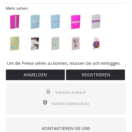
Mehr sehen:
Um die Preise sehen zu können, müssen Sie sich einloggen.
ANMELDEN
REGISTRIEREN
Sicheres einkauf
Kunden Datenschutz
KONTAKTIEREN SIE UNS